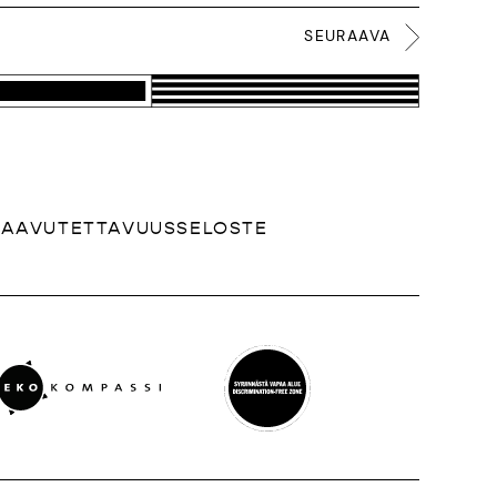
SEURAAVA
SAAVUTETTAVUUSSELOSTE