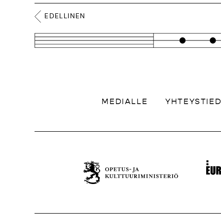
EDELLINEN
MEDIALLE
YHTEYSTIE