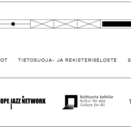
DOT
TIETOSUOJA- JA REKISTERISELOSTE