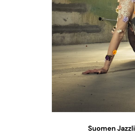
Suomen Jazzli