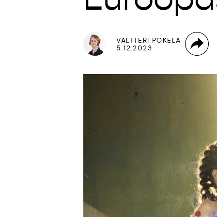
VALTTERI POKELA
5.12.2023