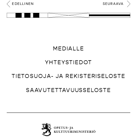
EDELLINEN
SEURAAVA
MEDIALLE
YHTEYSTIEDOT
TIETOSUOJA- JA REKISTERISELOSTE
SAAVUTETTAVUUSSELOSTE