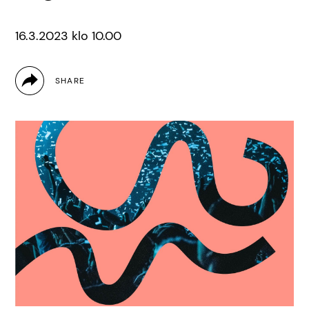
16.3.2023 klo 10.00