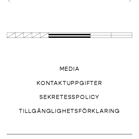
MEDIA
KONTAKTUPPGIFTER
SEKRETESSPOLICY
TILLGÄNGLIGHETSFÖRKLARING