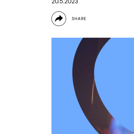
20.5.2023