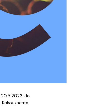
 20.5.2023 klo
). Kokouksesta