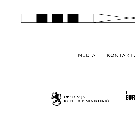
MEDIA
KONTAKT