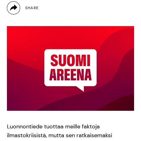
Luonnontiede tuottaa meille faktoja
ilmastokriisistä, mutta sen ratkaisemaksi