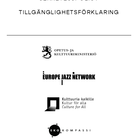
TILLGÄNGLIGHETSFÖRKLARING