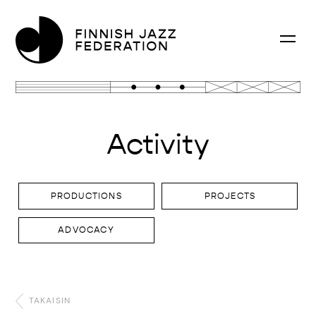
Activity
PRODUCTIONS
PROJECTS
ADVOCACY
TAKAISIN