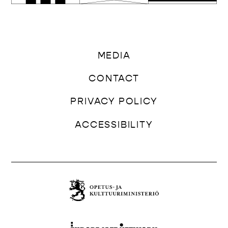
MEDIA
CONTACT
PRIVACY POLICY
ACCESSIBILITY