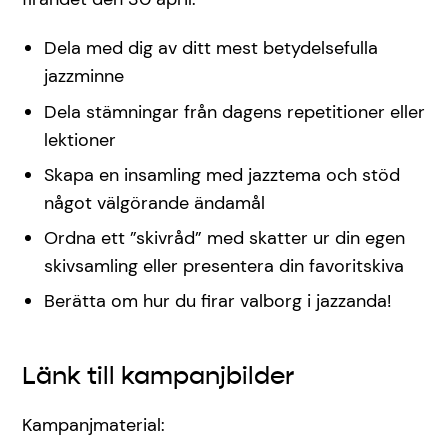
Dela med dig av ditt mest betydelsefulla
jazzminne
Dela stämningar från dagens repetitioner eller
lektioner
Skapa en insamling med jazztema och stöd
något välgörande ändamål
Ordna ett ”skivråd” med skatter ur din egen
skivsamling eller presentera din favoritskiva
Berätta om hur du firar valborg i jazzanda!
Länk till kampanjbilder
Kampanjmaterial: