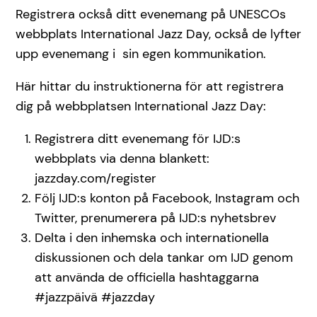
Registrera också ditt evenemang på UNESCOs
webbplats International Jazz Day, också de lyfter
upp evenemang i sin egen kommunikation.
Här hittar du instruktionerna för att registrera
dig på webbplatsen International Jazz Day:
Registrera ditt evenemang för IJD:s
webbplats via denna blankett:
jazzday.com/register
Följ IJD:s konton på Facebook, Instagram och
Twitter, prenumerera på IJD:s nyhetsbrev
Delta i den inhemska och internationella
diskussionen och dela tankar om IJD genom
att använda de officiella hashtaggarna
#jazzpäivä #jazzday