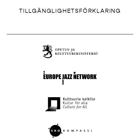
TILLGÄNGLIGHETSFÖRKLARING