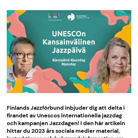
Finlands Jazzförbund inbjuder dig att delta i
firandet av Unescos internationella jazzdag
och kampanjen Jazzdagen! I den här artikeln
hittar du 2023 års sociala medier material,