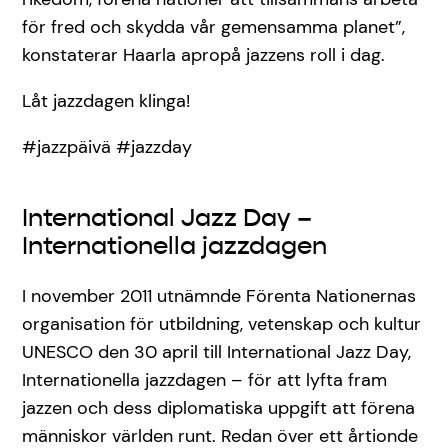
för fred och skydda vår gemensamma planet”,
konstaterar Haarla apropå jazzens roll i dag.
Låt jazzdagen klinga!
#jazzpäivä #jazzday
International Jazz Day –
Internationella jazzdagen
I november 2011 utnämnde Förenta Nationernas
organisation för utbildning, vetenskap och kultur
UNESCO den 30 april till International Jazz Day,
Internationella jazzdagen – för att lyfta fram
jazzen och dess diplomatiska uppgift att förena
människor världen runt. Redan över ett årtionde