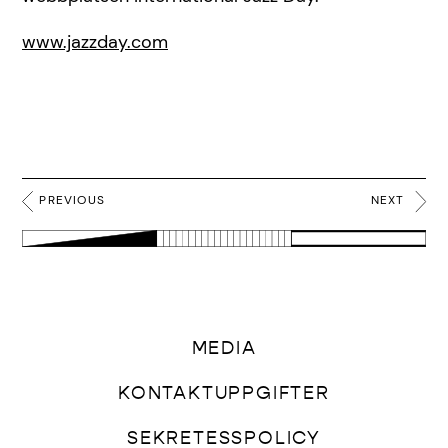
www.jazzday.com
PREVIOUS
NEXT
MEDIA
KONTAKTUPPGIFTER
SEKRETESSPOLICY