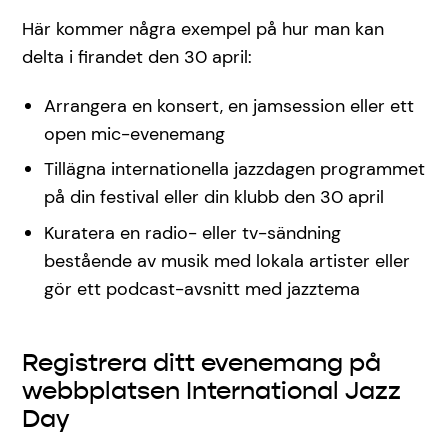
Här kommer några exempel på hur man kan
delta i firandet den 30 april:
Arrangera en konsert, en jamsession eller ett
open mic-evenemang
Tillägna internationella jazzdagen programmet
på din festival eller din klubb den 30 april
Kuratera en radio- eller tv-sändning
bestående av musik med lokala artister eller
gör ett podcast-avsnitt med jazztema
Registrera ditt evenemang på
webbplatsen International Jazz
Day