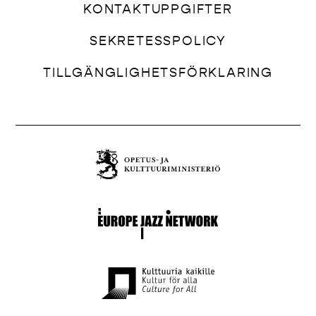
KONTAKTUPPGIFTER
SEKRETESSPOLICY
TILLGÄNGLIGHETSFÖRKLARING