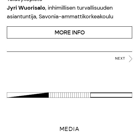
Jyri Wuorisalo
, inhimillisen turvallisuuden
asiantuntija, Savonia-ammattikorkeakoulu
MORE INFO
NEXT
MEDIA