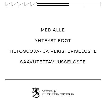
MEDIALLE
YHTEYSTIEDOT
TIETOSUOJA- JA REKISTERISELOSTE
SAAVUTETTAVUUSSELOSTE