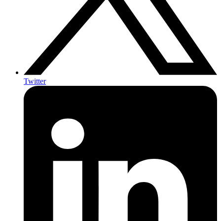
Twitter