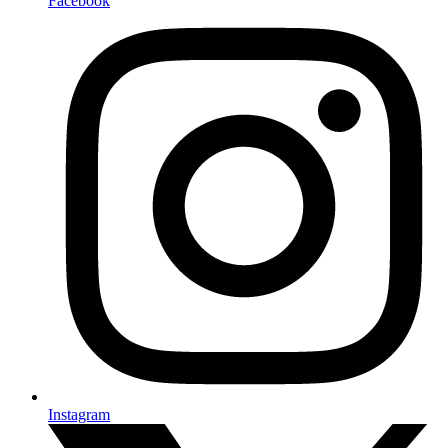
Facebook
Instagram