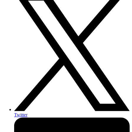
Twitter