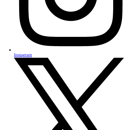
Instagram