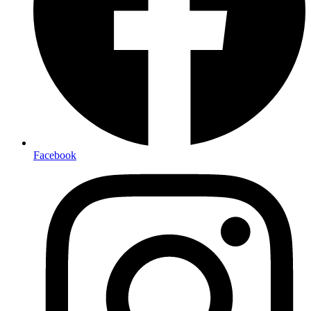
Facebook