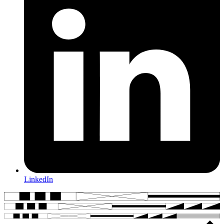
LinkedIn