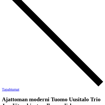
Tapahtumat
Ajattoman moderni Tuomo Uusitalo Trio