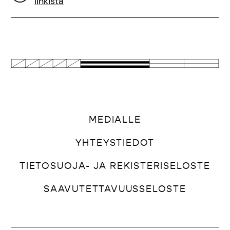
linkistä
MEDIALLE
YHTEYSTIEDOT
TIETOSUOJA- JA REKISTERISELOSTE
SAAVUTETTAVUUSSELOSTE