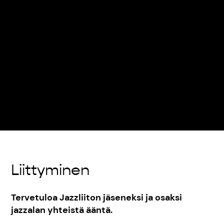
Liittyminen
Tervetuloa Jazzliiton jäseneksi ja osaksi
jazzalan yhteistä ääntä.