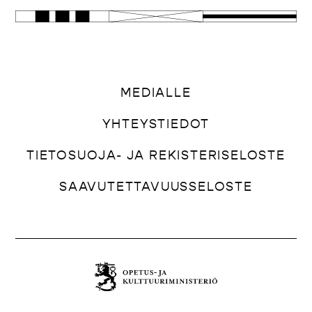
MEDIALLE
YHTEYSTIEDOT
TIETOSUOJA- JA REKISTERISELOSTE
SAAVUTETTAVUUSSELOSTE