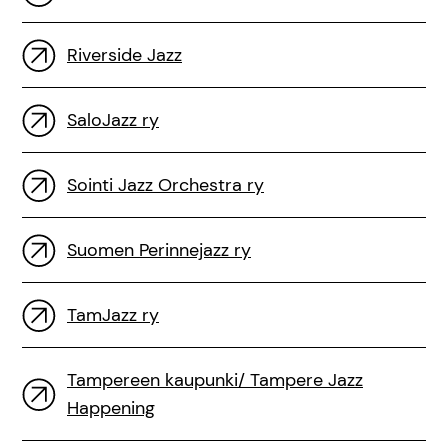
Riverside Jazz
SaloJazz ry
Sointi Jazz Orchestra ry
Suomen Perinnejazz ry
TamJazz ry
Tampereen kaupunki/ Tampere Jazz
Happening