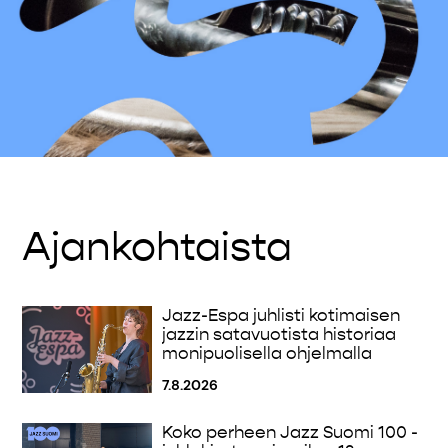
Ajankohtaista
Jazz-Espa juhlisti kotimaisen
jazzin satavuotista historiaa
monipuolisella ohjelmalla
7.8.2026
Koko perheen Jazz Suomi 100 -