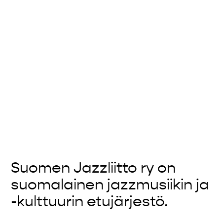
Suomen Jazzliitto ry on
suomalainen jazzmusiikin ja
-kulttuurin etujärjestö.