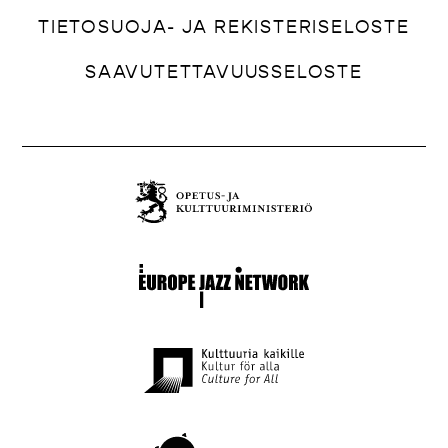
TIETOSUOJA- JA REKISTERISELOSTE
SAAVUTETTAVUUSSELOSTE