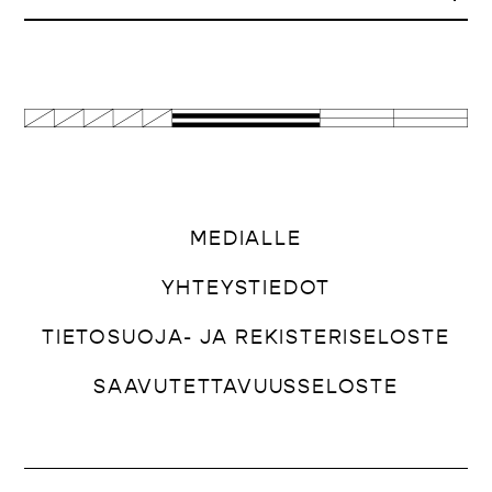
MEDIALLE
YHTEYSTIEDOT
TIETOSUOJA- JA REKISTERISELOSTE
SAAVUTETTAVUUSSELOSTE