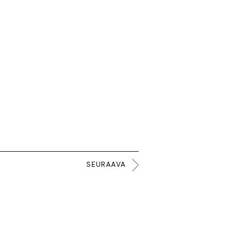
SEURAAVA