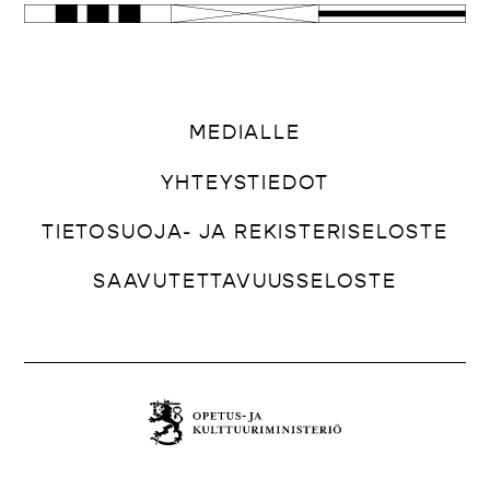
MEDIALLE
YHTEYSTIEDOT
TIETOSUOJA- JA REKISTERISELOSTE
SAAVUTETTAVUUSSELOSTE