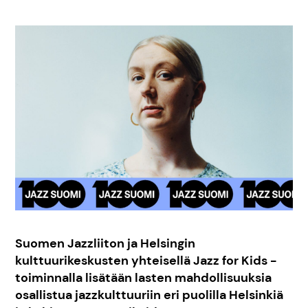
Suomen Jazzliiton ja Helsingin
kulttuurikeskusten yhteisellä Jazz for Kids -
toiminnalla lisätään lasten mahdollisuuksia
osallistua jazzkulttuuriin eri puolilla Helsinkiä