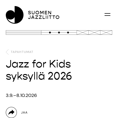
TAPAHTUMAT
Jazz for Kids
syksyllä 2026
3.9.–8.10.2026