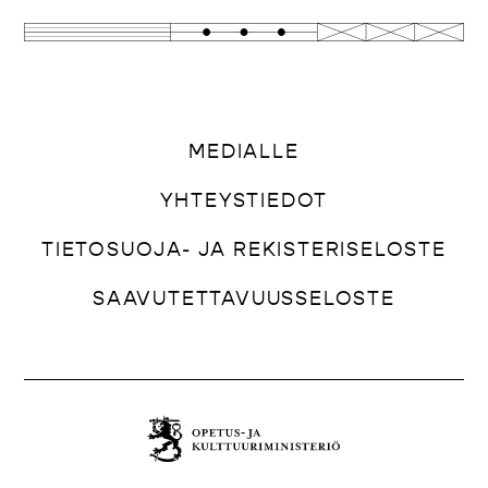
MEDIALLE
YHTEYSTIEDOT
TIETOSUOJA- JA REKISTERISELOSTE
SAAVUTETTAVUUSSELOSTE