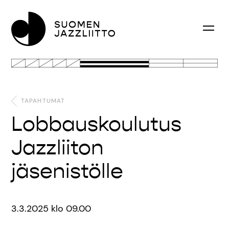
TAPAHTUMAT
Lobbauskoulutus
Jazzliiton
jäsenistölle
3.3.2025 klo 09.00