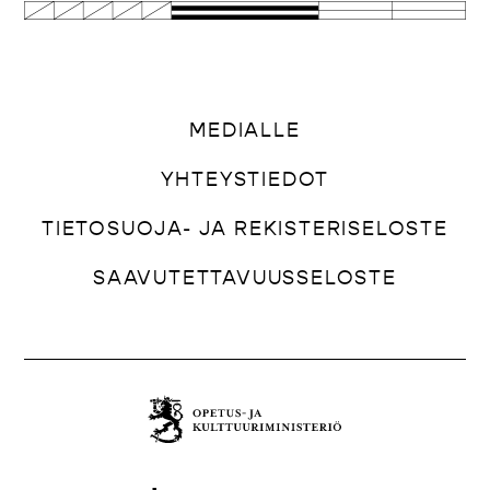
MEDIALLE
YHTEYSTIEDOT
TIETOSUOJA- JA REKISTERISELOSTE
SAAVUTETTAVUUSSELOSTE