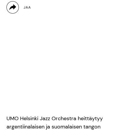
UMO Helsinki Jazz Orchestra heittäytyy
argentiinalaisen ja suomalaisen tangon