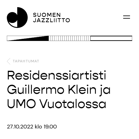
TAPAHTUMAT
Residenssiartisti
Guillermo Klein ja
UMO Vuotalossa
27.10.2022 klo 19.00