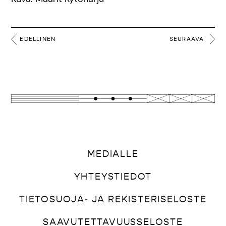
EDELLINEN
SEURAAVA
MEDIALLE
YHTEYSTIEDOT
TIETOSUOJA- JA REKISTERISELOSTE
SAAVUTETTAVUUSSELOSTE