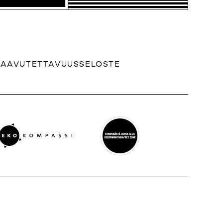
SAAVUTETTAVUUSSELOSTE