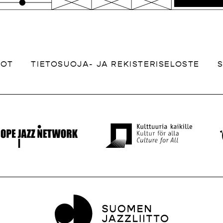
DOT
TIETOSUOJA- JA REKISTERISELOSTE