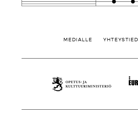
MEDIALLE
YHTEYSTIE