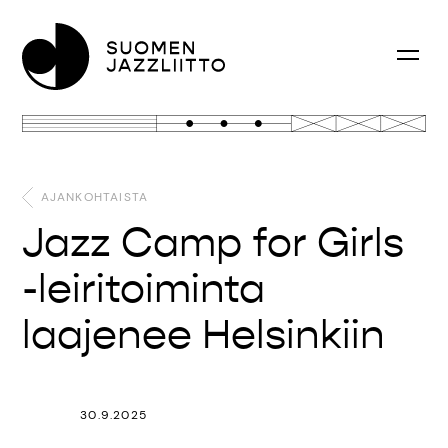
AJANKOHTAISTA
Jazz Camp for Girls
-leiritoiminta
laajenee Helsinkiin
30.9.2025