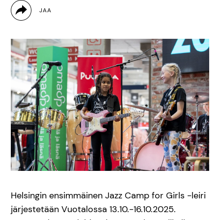
Helsingin ensimmäinen Jazz Camp for Girls -leiri
järjestetään Vuotalossa 13.10.-16.10.2025.