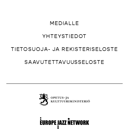
MEDIALLE
YHTEYSTIEDOT
TIETOSUOJA- JA REKISTERISELOSTE
SAAVUTETTAVUUSSELOSTE