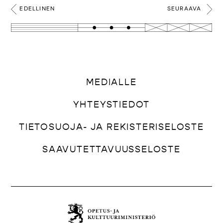
EDELLINEN
SEURAAVA
MEDIALLE
YHTEYSTIEDOT
TIETOSUOJA- JA REKISTERISELOSTE
SAAVUTETTAVUUSSELOSTE