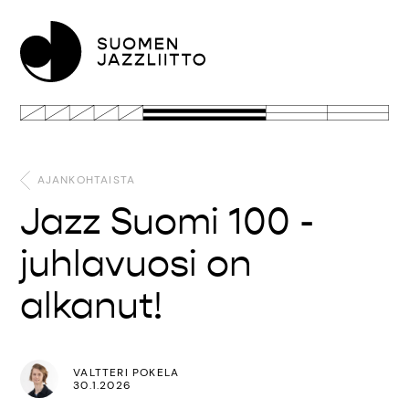
AJANKOHTAISTA
Jazz Suomi 100 -
juhlavuosi on
alkanut!
VALTTERI POKELA
30.1.2026