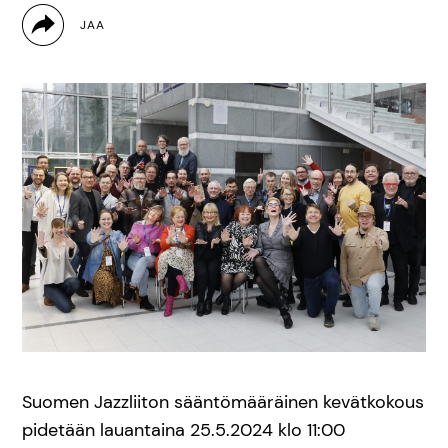
Suomen Jazzliiton sääntömääräinen kevätkokous
pidetään lauantaina 25.5.2024 klo 11:00