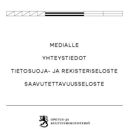
MEDIALLE
YHTEYSTIEDOT
TIETOSUOJA- JA REKISTERISELOSTE
SAAVUTETTAVUUSSELOSTE