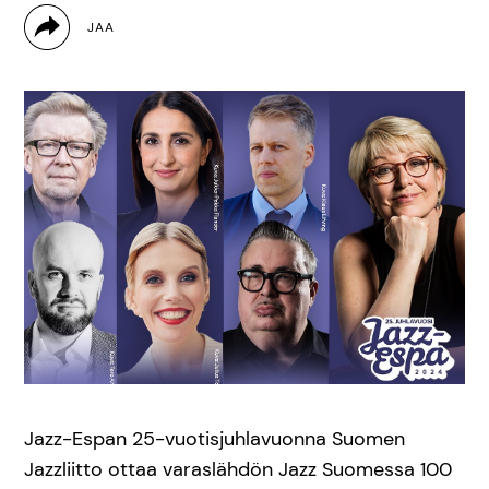
Jazz-Espan 25-vuotisjuhlavuonna Suomen
Jazzliitto ottaa varaslähdön Jazz Suomessa 100