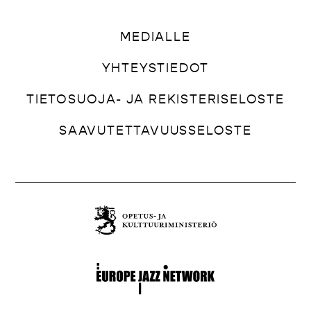
MEDIALLE
YHTEYSTIEDOT
TIETOSUOJA- JA REKISTERISELOSTE
SAAVUTETTAVUUSSELOSTE