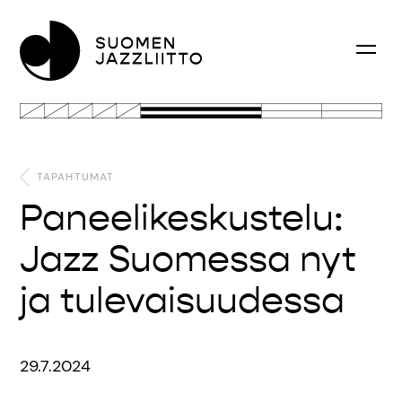
TAPAHTUMAT
Paneelikeskustelu:
Jazz Suomessa nyt
ja tulevaisuudessa
29.7.2024