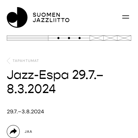
TAPAHTUMAT
Jazz-Espa 29.7.–
8.3.2024
29.7.–3.8.2024