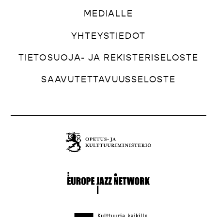
MEDIALLE
YHTEYSTIEDOT
TIETOSUOJA- JA REKISTERISELOSTE
SAAVUTETTAVUUSSELOSTE