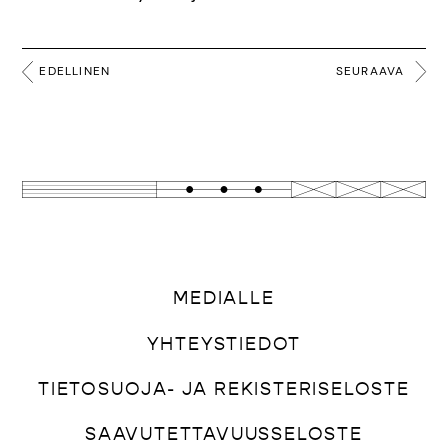
EDELLINEN
SEURAAVA
MEDIALLE
YHTEYSTIEDOT
TIETOSUOJA- JA REKISTERISELOSTE
SAAVUTETTAVUUSSELOSTE