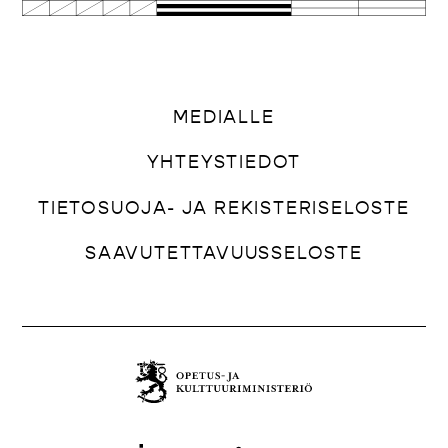
MEDIALLE
YHTEYSTIEDOT
TIETOSUOJA- JA REKISTERISELOSTE
SAAVUTETTAVUUSSELOSTE