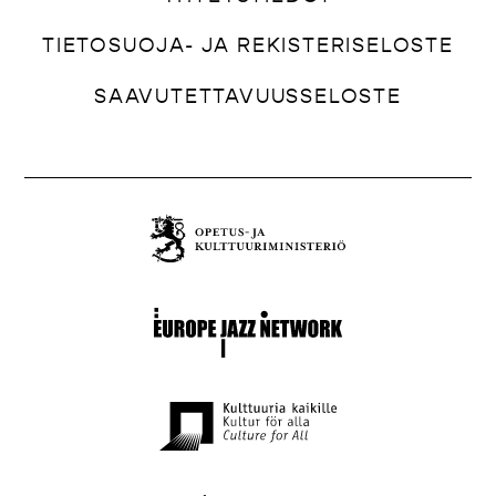
TIETOSUOJA- JA REKISTERISELOSTE
SAAVUTETTAVUUSSELOSTE