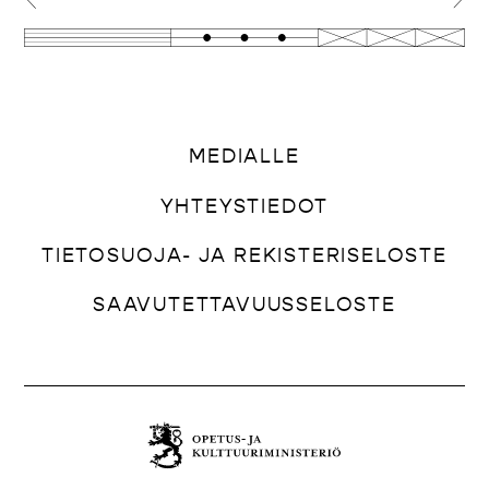
MEDIALLE
YHTEYSTIEDOT
TIETOSUOJA- JA REKISTERISELOSTE
SAAVUTETTAVUUSSELOSTE