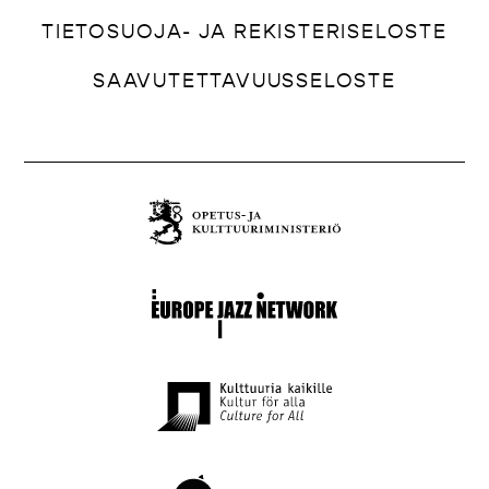
TIETOSUOJA- JA REKISTERISELOSTE
SAAVUTETTAVUUSSELOSTE