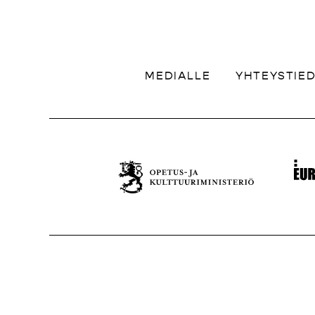
MEDIALLE
YHTEYSTIE