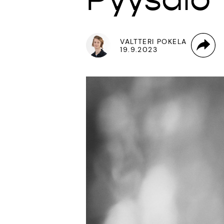
VALTTERI POKELA
19.9.2023