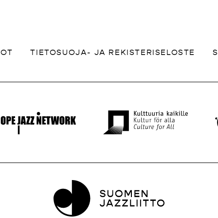
DOT
TIETOSUOJA- JA REKISTERISELOSTE