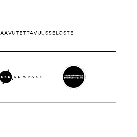
SAAVUTETTAVUUSSELOSTE