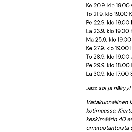
Ke 20.9. klo 19.00
To 21.9. klo 19.00
Pe 22.9. klo 19.00
La 23.9. klo 19.00
Ma 25.9. klo 19.0
Ke 27.9. klo 19.00
To 28.9. klo 19.00
Pe 29.9. klo 18.00
La 30.9. klo 17.00
Jazz soi ja näkyy!
Valtakunnallinen 
kotimaassa. Kiert
keskimäärin 40 er
omatuotantoista se