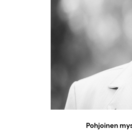
Pohjoinen myst