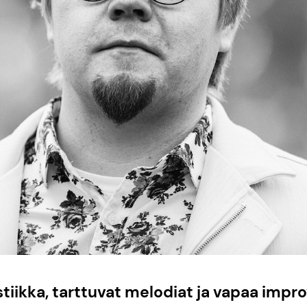
iikka, tarttuvat melodiat ja vapaa impro