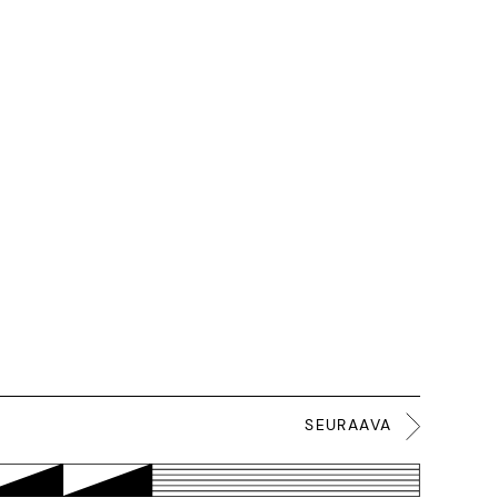
SEURAAVA