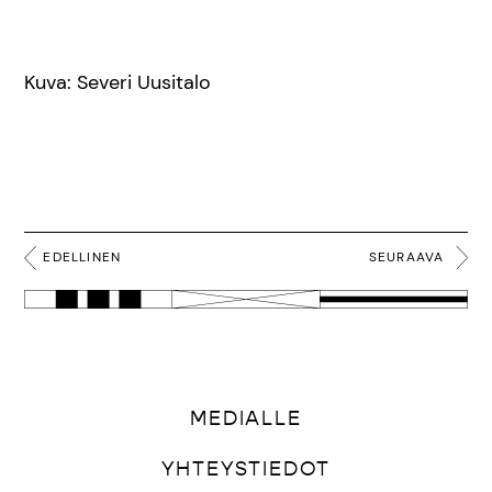
Kuva: Severi Uusitalo
EDELLINEN
SEURAAVA
MEDIALLE
YHTEYSTIEDOT