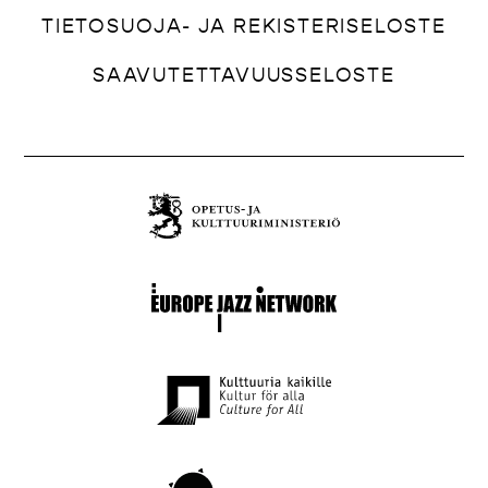
TIETOSUOJA- JA REKISTERISELOSTE
SAAVUTETTAVUUSSELOSTE