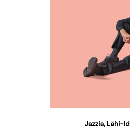
Jazzia, Lähi-I