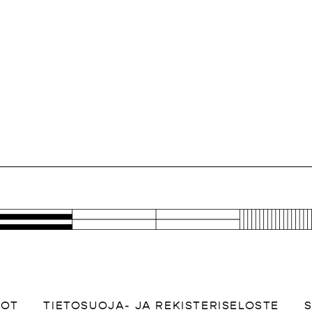
DOT
TIETOSUOJA- JA REKISTERISELOSTE