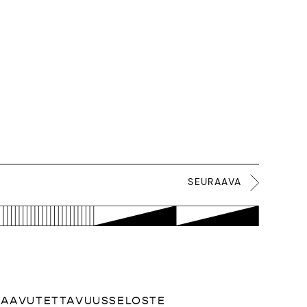
SEURAAVA
SAAVUTETTAVUUSSELOSTE