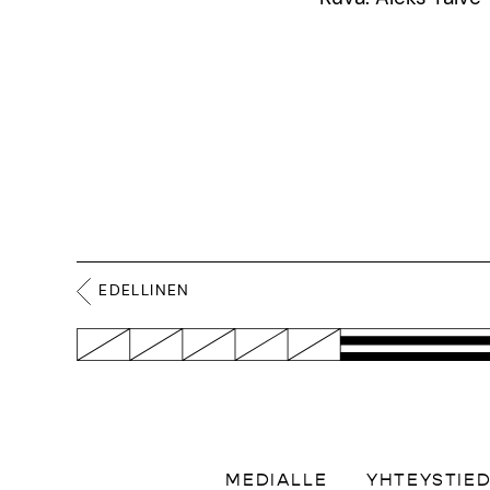
EDELLINEN
MEDIALLE
YHTEYSTIE