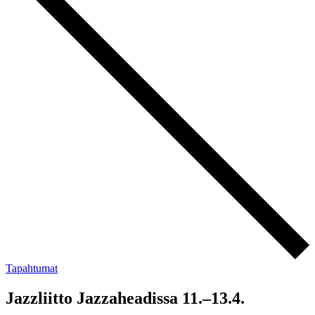
Tapahtumat
Jazzliitto Jazzaheadissa 11.–13.4.