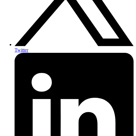
Twitter