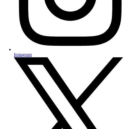
Instagram