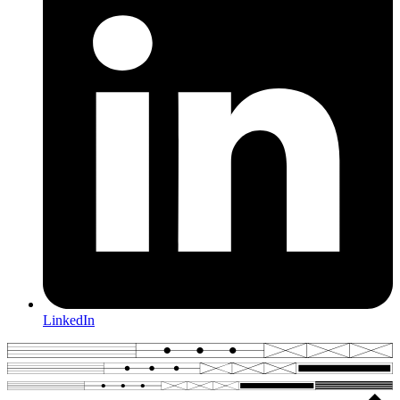
LinkedIn