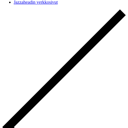
Jazzaheadin verkkosivut