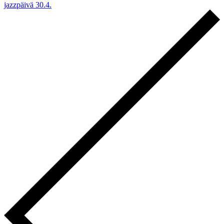
jazzpäivä 30.4.