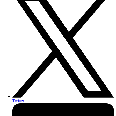
Twitter