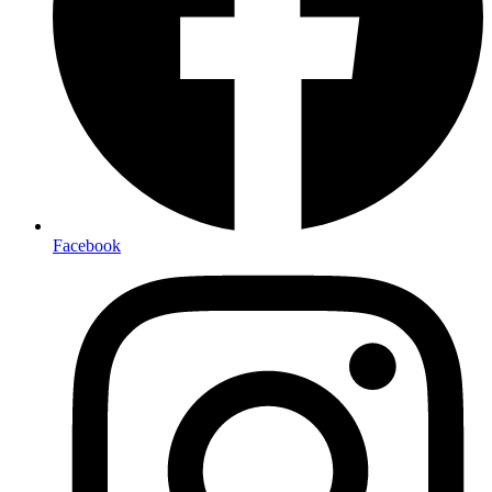
Facebook