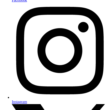
Facebook
Instagram