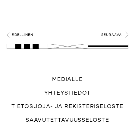
EDELLINEN
SEURAAVA
MEDIALLE
YHTEYSTIEDOT
TIETOSUOJA- JA REKISTERISELOSTE
SAAVUTETTAVUUSSELOSTE