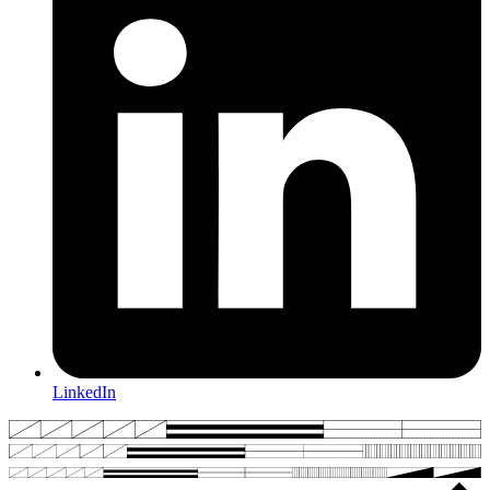
LinkedIn