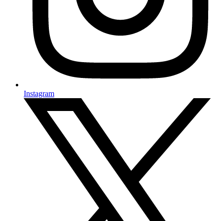
Instagram