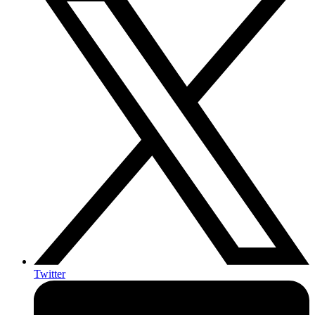
Twitter