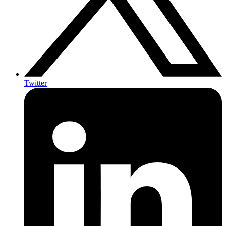
Twitter