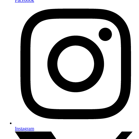
Facebook
Instagram