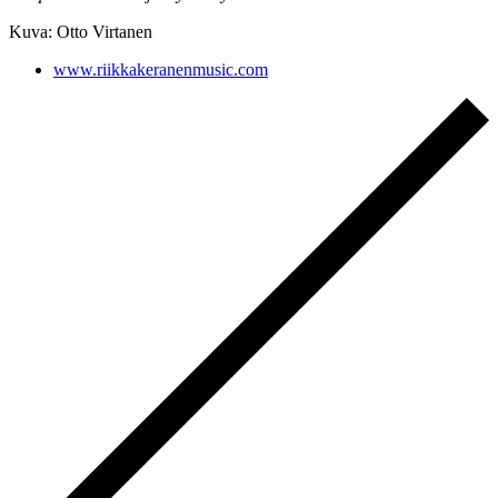
Kuva: Otto Virtanen
www.riikkakeranenmusic.com