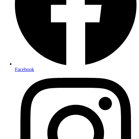
Facebook