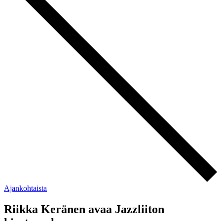
Ajankohtaista
Riikka Keränen avaa Jazzliiton